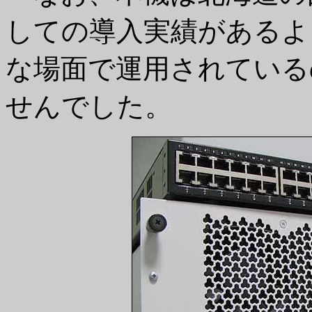
しての導入実績があるよ
な場面で運用されている
せんでした。