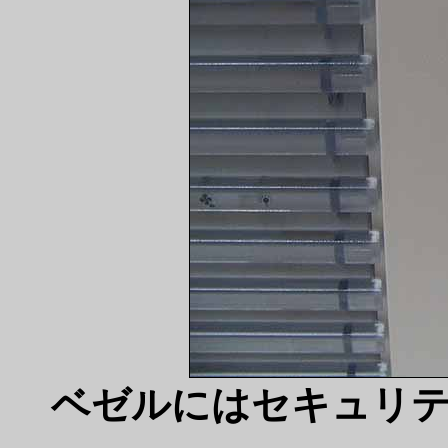
ベゼルにはセキュリ