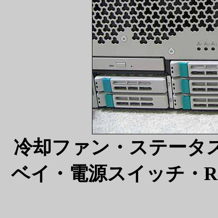
冷却ファン・ステータス
ベイ・電源スイッチ・RG