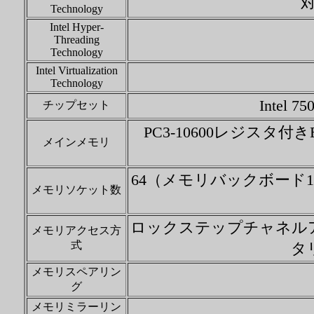
対
Technology
Intel Hyper-
Threading
Technology
Intel Virtualization
Technology
Intel
チップセット
PC3-10600レジスタ付
メインメモリ
64（メモリバックボード
メモリソケット数
ロックステップチャネルア
メモリアクセス方
式
タ
メモリスペアリン
グ
メモリミラーリン