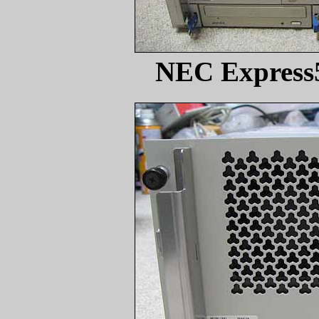
NEC Expres