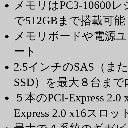
メモリはPC3-10600レ
で512GBまで搭載可能
メモリボードや電源ユ
ート
2.5インチのSAS（また
SSD）を最大８台まで
５本のPCI-Express 2
Express 2.0 x16