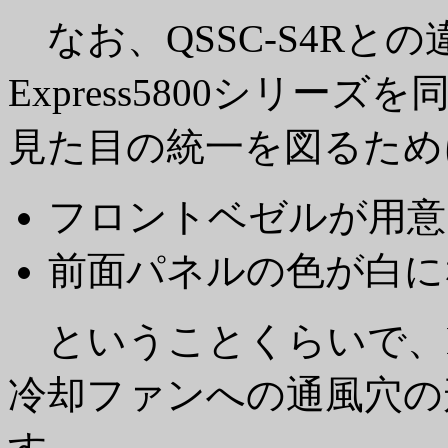
なお、QSSC-S4Rと
Express5800シリ
見た目の統一を図るため
フロントベゼルが用意
前面パネルの色が白に
ということくらいで、N
冷却ファンへの通風穴の