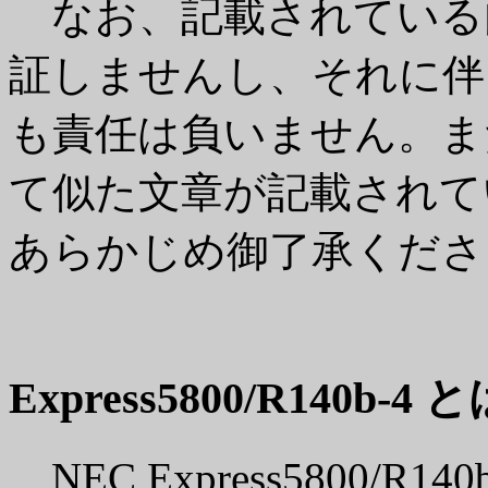
なお、記載されている
証しませんし、それに伴
も責任は負いません。また、
て似た文章が記載されて
あらかじめ御了承くださ
Express5800/R140b-4 
NEC Express5800/R1