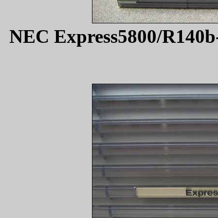
NEC Express5800/