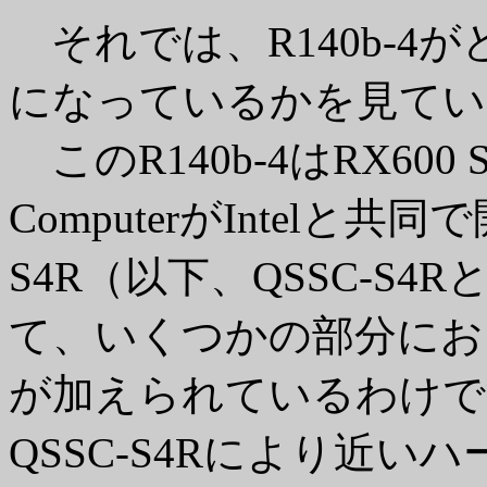
それでは、R140b-4
になっているかを見てい
このR140b-4はRX600 
ComputerがIntelと共同で
S4R（以下、QSSC-S
て、いくつかの部分にお
が加えられているわけです
QSSC-S4Rにより近