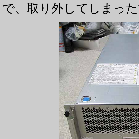
で、取り外してしまった