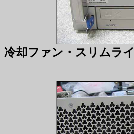
冷却ファン・スリムラ