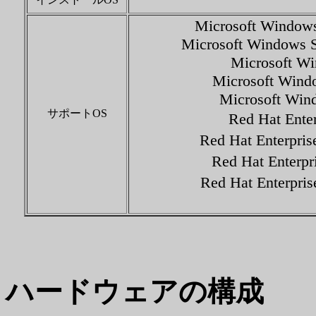
Microsoft Windows 
Microsoft Windows Se
Microsoft Wi
Microsoft Windo
Microsoft Wind
サポートOS
Red Hat Ente
Red Hat Enterpr
Red Hat Enterp
Red Hat Enterpri
ハードウェアの構成