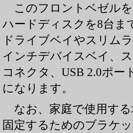
このフロントベゼルを取
ハードディスクを8台ま
ドライブベイやスリムライ
インチデバイスベイ、ス
コネクタ、USB 2.0
になります。
なお、家庭で使用する
固定するためのブラケッ