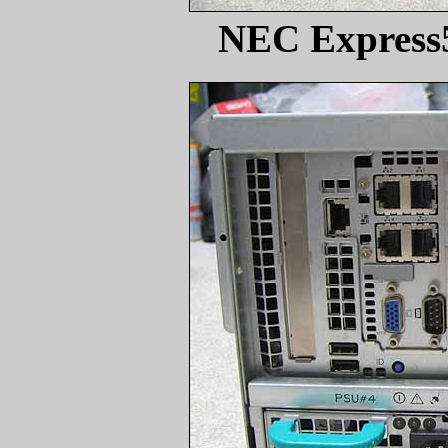
NEC Expres