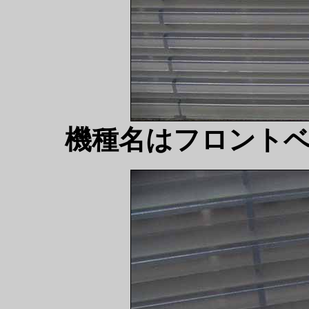
機種名はフロント